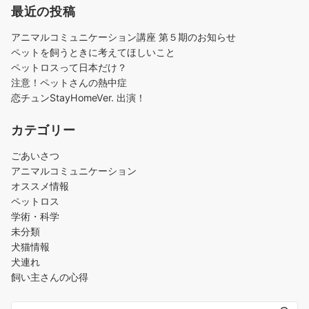
最近の投稿
アニマルコミュニケーション講座 第５期のお知らせ
ペットを飼うときに考えてほしいこと
ペットロスって日本だけ？
注意！ペットさんの熱中症
恋チュンStayHomeVer. 出演！
カテゴリー
ごあいさつ
アニマルコミュニケーション
オススメ情報
ペットロス
学術・科学
未分類
犬猫情報
犬連れ
飼い主さんの心得