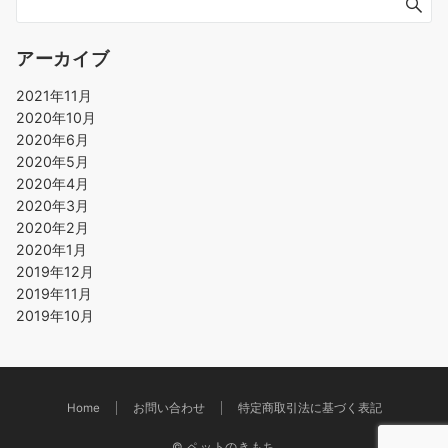
アーカイブ
2021年11月
2020年10月
2020年6月
2020年5月
2020年4月
2020年3月
2020年2月
2020年1月
2019年12月
2019年11月
2019年10月
Home
お問い合わせ
特定商取引法に基づく表記
© ペットのきもち