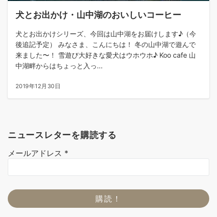
犬とお出かけ・山中湖のおいしいコーヒー
犬とお出かけシリーズ、今回は山中湖をお届けします♪（今
後追記予定） みなさま、こんにちは！ 冬の山中湖で遊んで
来ました〜！ 雪遊び大好きな愛犬はウホウホ♪ Koo cafe 山
中湖畔からはちょっと入っ...
2019年12月30日
ニュースレターを購読する
メールアドレス
*