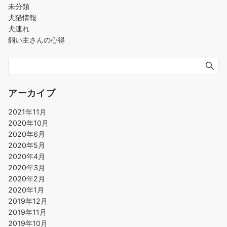
未分類
犬猫情報
犬連れ
飼い主さんの心得
アーカイブ
2021年11月
2020年10月
2020年6月
2020年5月
2020年4月
2020年3月
2020年2月
2020年1月
2019年12月
2019年11月
2019年10月