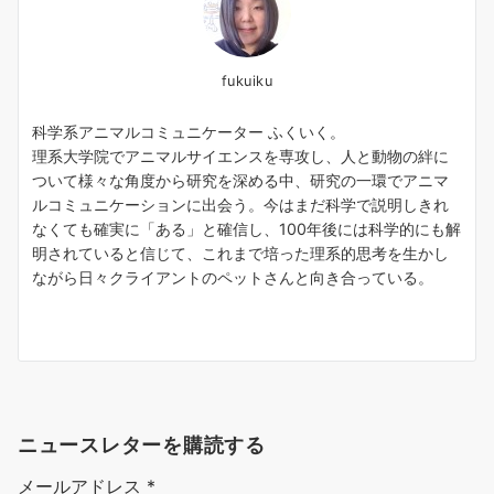
fukuiku
科学系アニマルコミュニケーター ふくいく。
理系大学院でアニマルサイエンスを専攻し、人と動物の絆に
ついて様々な角度から研究を深める中、研究の一環でアニマ
ルコミュニケーションに出会う。今はまだ科学で説明しきれ
なくても確実に「ある」と確信し、100年後には科学的にも解
明されていると信じて、これまで培った理系的思考を生かし
ながら日々クライアントのペットさんと向き合っている。
ニュースレターを購読する
メールアドレス
*