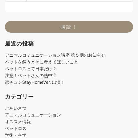
最近の投稿
アニマルコミュニケーション講座 第５期のお知らせ
ペットを飼うときに考えてほしいこと
ペットロスって日本だけ？
注意！ペットさんの熱中症
恋チュンStayHomeVer. 出演！
カテゴリー
ごあいさつ
アニマルコミュニケーション
オススメ情報
ペットロス
学術・科学