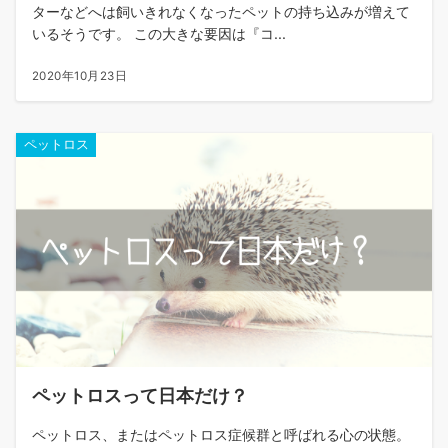
ターなどへは飼いきれなくなったペットの持ち込みが増えて
いるそうです。 この大きな要因は『コ...
2020年10月23日
ペットロス
ペットロスって日本だけ？
ペットロス、またはペットロス症候群と呼ばれる心の状態。