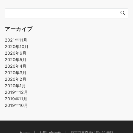
アーカイブ
2021年11月
2020年10月
2020年6月
2020年5月
2020年4月
2020年3月
2020年2月
2020年1月
2019年12月
2019年11月
2019年10月
Home
お問い合わせ
特定商取引法に基づく表記