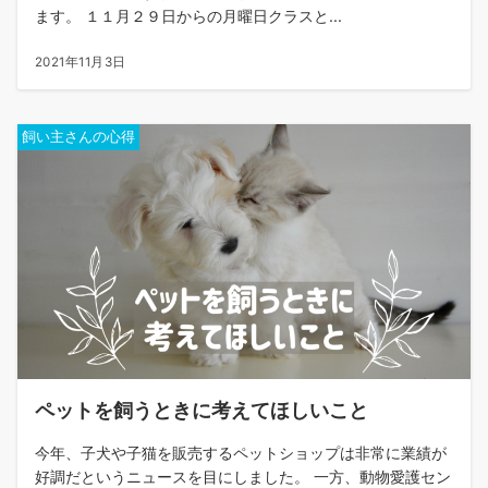
ます。 １１月２９日からの月曜日クラスと...
2021年11月3日
飼い主さんの心得
ペットを飼うときに考えてほしいこと
今年、子犬や子猫を販売するペットショップは非常に業績が
好調だというニュースを目にしました。 一方、動物愛護セン