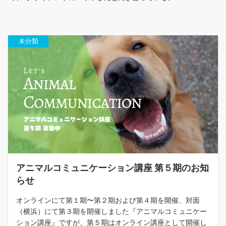
未分類
アニマルコミュニケーション講座 第５期のお知
らせ
オンラインにて第１期〜第２期および第４期を開催、対面
（横浜）にて第３期を開催しました『アニマルコミュニケー
ション講座』ですが、第５期はオンライン講座として開催し