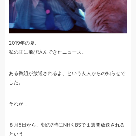
2019年の夏、
私の耳に飛び込んできたニュース。
ある番組が放送されるよ、という友人からの知らせで
した。
それが…
８月5日から、朝の7時にNHK BSで１週間放送される
という