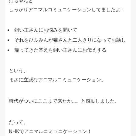
猫ちゃんと
しっかりアニマルコミュニケーションしてましたよ！
飼い主さんにお悩みを聞いて
それをひふみんが猫さんと二人きりになってお話し
帰ってきた答えを飼い主さんにお伝えする
という、
まさに立派なアニマルコミュニケーション。
時代がついにここまで来たか…。と感動しました。
だって、
NHKでアニマルコミュニケーション！