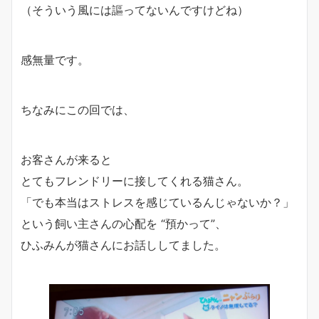
（そういう風には謳ってないんですけどね）
感無量です。
ちなみにこの回では、
お客さんが来ると
とてもフレンドリーに接してくれる猫さん。
「でも本当はストレスを感じているんじゃないか？」
という飼い主さんの心配を “預かって”、
ひふみんが猫さんにお話ししてました。