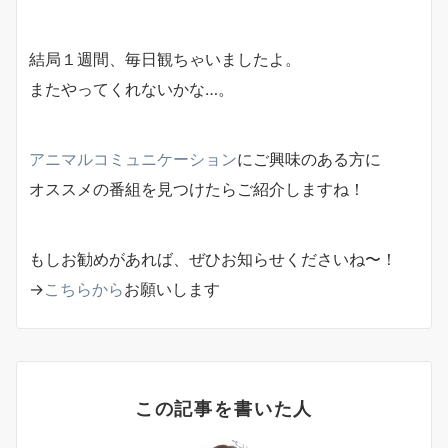
結局１週間、毎日観ちゃいましたよ。
またやってくれないかな…。
アニマルコミュニケーション
にご興味のある方に
オススメの番組を見つけたらご紹介しますね！
もしお勧めがあれば、ぜひお知らせくださいね〜！
→
こちらから
お願いします
この記事を書いた人