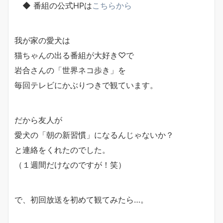
◆ 番組の公式HPは
こちらから
我が家の愛犬は
猫ちゃんの出る番組が大好き♡で
岩合さんの「世界ネコ歩き」を
毎回テレビにかぶりつきで観ています。
だから友人が
愛犬の「朝の新習慣」になるんじゃないか？
と連絡をくれたのでした。
（１週間だけなのですが！笑）
で、初回放送を初めて観てみたら…。