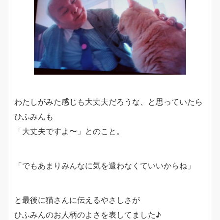
わたしがみた感じも大丈夫だろうな、と思っていたら
ひふみんも
「大丈夫ですよ〜」とのこと。
「でもあまりみんなに気を遣わなくていいからね」
と最後に猫さんに伝えるやさしさが
ひふみんのお人柄のよさを表してました♪