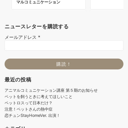
マルコミュニケーション
ニュースレターを購読する
メールアドレス
*
最近の投稿
アニマルコミュニケーション講座 第５期のお知らせ
ペットを飼うときに考えてほしいこと
ペットロスって日本だけ？
注意！ペットさんの熱中症
恋チュンStayHomeVer. 出演！