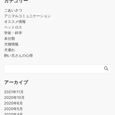
カテゴリー
ごあいさつ
アニマルコミュニケーション
オススメ情報
ペットロス
学術・科学
未分類
犬猫情報
犬連れ
飼い主さんの心得
アーカイブ
2021年11月
2020年10月
2020年6月
2020年5月
2020年4月