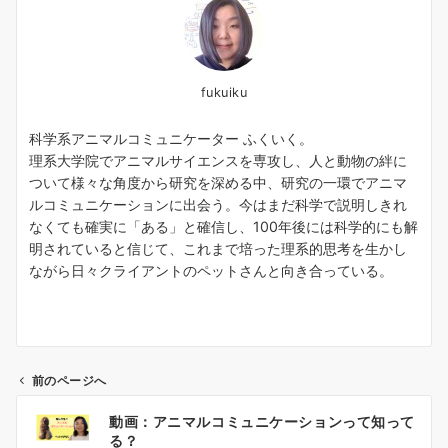
fukuiku
科学系アニマルコミュニケーター ふくいく。
理系大学院でアニマルサイエンスを専攻し、人と動物の絆に
ついて様々な角度から研究を深める中、研究の一環でアニマ
ルコミュニケーションに出会う。今はまだ科学で説明しきれ
なくても確実に「ある」と確信し、100年後には科学的にも解
明されていると信じて、これまで培った理系的思考を生かし
ながら日々クライアントのペットさんと向き合っている。
前のページへ
投
動画：アニマルコミュニケーションって知って
稿
る？